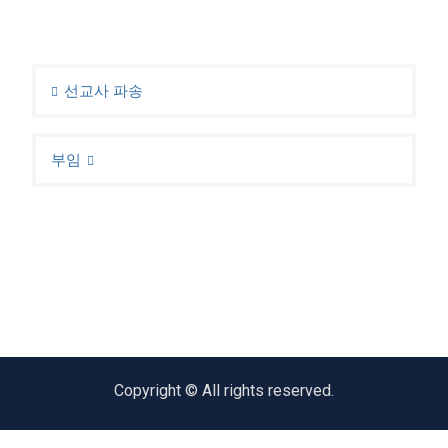
선교사 파송
부임
Copyright © All rights reserved.