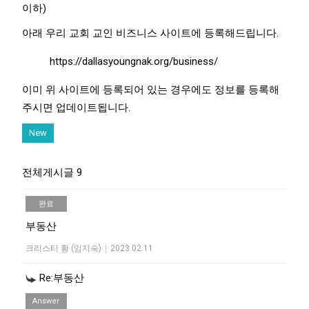
이하)
아래 우리 교회 교인 비즈니스 사이트에 등록해드립니다.
https://dallasyoungnak.org/business/
이미 위 사이트에 등록되어 있는 경우에도 정보를 등록해
주시면 업데이트됩니다.
New
전체게시글 9
완료
부동산
크리스티 황 (임지숙)
|
2023.02.11
Re:부동산
Answer