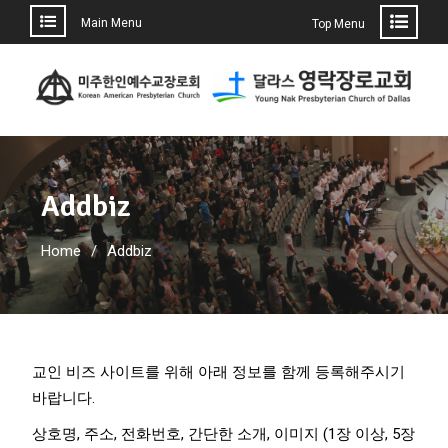
Main Menu
Top Menu
Addbiz
Home
Addbiz
교인 비즈 사이트를 위해 아래 정보를 함께 등록해주시기
바랍니다.
상호명, 주소, 전화번호, 간단한 소개, 이미지 (1장 이상, 5장