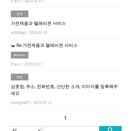
IT부서
|
2023.02.11
완료
가전제품과 텔레비젼 서비스
m3000gt
|
2023.01.15
Re:가전제품과 텔레비젼 서비스
Answer
IT부서
|
2023.02.11
완료
상호명, 주소, 전화번호, 간단한 소개, 이미지를 등록해주
세요
youngnakIT
|
2023.01.13
1