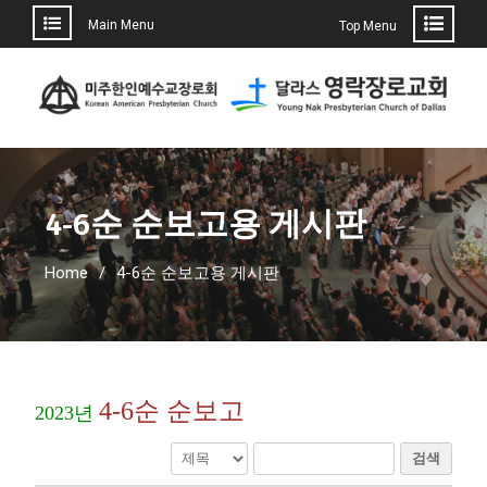
Main Menu
Top Menu
4-6순 순보고용 게시판
Home
4-6순 순보고용 게시판
4-6순 순보고
2023년
검색