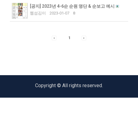
[공지]
2023년 4-6순 순원 명단 & 순보고 예시
웹섬김이
2023-01-07
8
1
Copyright © All rights reserved.