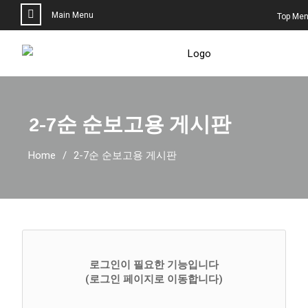
Main Menu
Top Me
2-7순 순보고용 게시판
Home
2-7순 순보고용 게시판
로그인이 필요한 기능입니다
(로그인 페이지로 이동합니다)