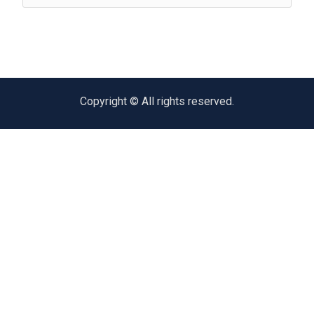
Copyright © All rights reserved.