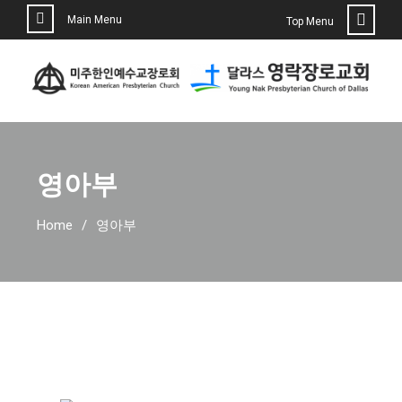
Main Menu
Top Menu
영아부
Home
영아부