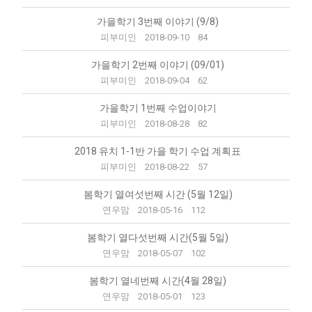
가을학기 3번째 이야기 (9/8)
피부미인
2018-09-10
84
가을학기 2번째 이야기 (09/01)
피부미인
2018-09-04
62
가을학기 1번째 수업이야기
피부미인
2018-08-28
82
2018 유치 1-1반 가을 학기 수업 계획표
피부미인
2018-08-22
57
봄학기 열여섯번째 시간 (5월 12일)
연우맘
2018-05-16
112
봄학기 열다섯번째 시간(5월 5일)
연우맘
2018-05-07
102
봄학기 열네번째 시간(4월 28일)
연우맘
2018-05-01
123