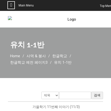
Main Menu
Top Me
유치 1-1반
Home
사역 & 봉사
한글학교
한글학교 예전 페이지3
유치 1-1반
검색
가을학기 11번째 이야기 (11/3)