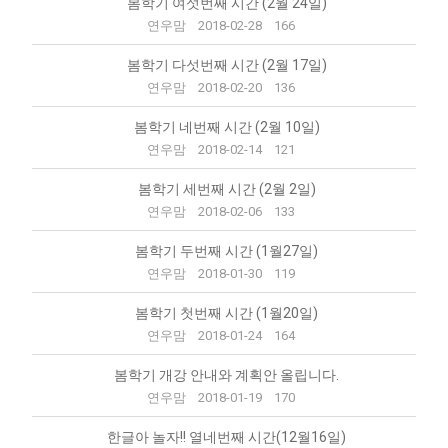
봄학기 여섯번째 시간 (2월 24일)
연우맘
2018-02-28
166
봄학기 다섯번째 시간 (2월 17일)
연우맘
2018-02-20
136
봄학기 네번째 시간 (2월 10일)
연우맘
2018-02-14
121
봄학기 세번째 시간 (2월 2일)
연우맘
2018-02-06
133
봄학기 두번째 시간 (1월27일)
연우맘
2018-01-30
119
봄학기 첫번째 시간 (1월20일)
연우맘
2018-01-24
164
봄학기 개강 안내와 계획안 올립니다.
연우맘
2018-01-19
170
한글아 놀자!! 열네번째 시간(12월16일)