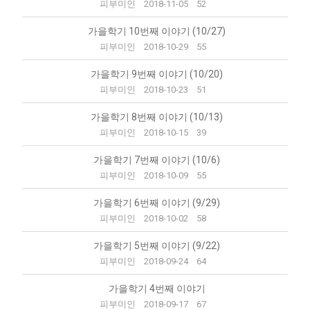
피부미인
2018-11-05
52
가을학기 10번째 이야기 (10/27)
피부미인
2018-10-29
55
가을학기 9번째 이야기 (10/20)
피부미인
2018-10-23
51
가을학기 8번째 이야기 (10/13)
피부미인
2018-10-15
39
가을학기 7번째 이야기 (10/6)
피부미인
2018-10-09
55
가을학기 6번째 이야기 (9/29)
피부미인
2018-10-02
58
가을학기 5번째 이야기 (9/22)
피부미인
2018-09-24
64
가을학기 4번째 이야기
피부미인
2018-09-17
67