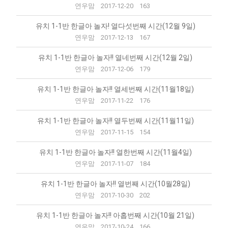
연우맘
2017-12-20
163
유치 1-1반 한글아 놀자! 열다섯번째 시간(12월 9일)
연우맘
2017-12-13
167
유치 1-1반 한글아 놀자!! 열네번째 시간(12월 2일)
연우맘
2017-12-06
179
유치 1-1반 한글아 놀자!! 열세번째 시간(11월18일)
연우맘
2017-11-22
176
유치 1-1반 한글아 놀자!! 열두번째 시간(11월11일)
연우맘
2017-11-15
154
유치 1-1반 한글아 놀자!! 열한번째 시간(11월4일)
연우맘
2017-11-07
184
유치 1-1반 한글아 놀자!! 열번째 시간(10월28일)
연우맘
2017-10-30
202
유치 1-1반 한글아 놀자!! 아홉번째 시간(10월 21일)
연우맘
2017-10-24
166