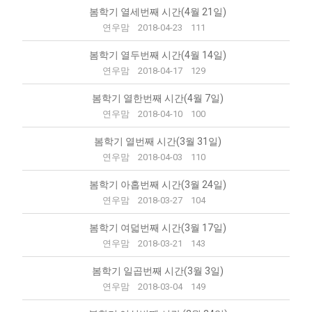
봄학기 열세번째 시간(4월 21일)
연우맘
2018-04-23
111
봄학기 열두번째 시간(4월 14일)
연우맘
2018-04-17
129
봄학기 열한번째 시간(4월 7일)
연우맘
2018-04-10
100
봄학기 열번째 시간(3월 31일)
연우맘
2018-04-03
110
봄학기 아홉번째 시간(3월 24일)
연우맘
2018-03-27
104
봄학기 여덟번째 시간(3월 17일)
연우맘
2018-03-21
143
봄학기 일곱번째 시간(3월 3일)
연우맘
2018-03-04
149