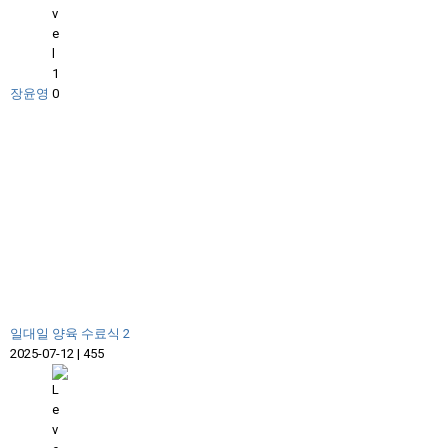
장윤영
일대일 양육 수료식 2
2025-07-12
|
455