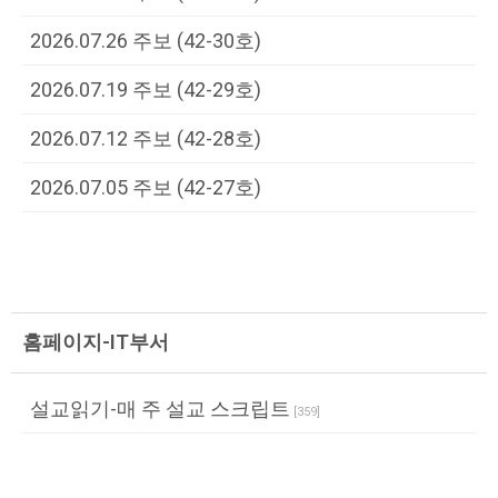
2026.07.26 주보 (42-30호)
2026.07.19 주보 (42-29호)
2026.07.12 주보 (42-28호)
2026.07.05 주보 (42-27호)
홈페이지-IT부서
설교읽기-매 주 설교 스크립트
[
359
]