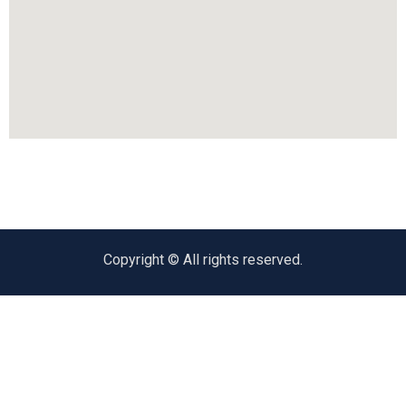
Copyright © All rights reserved.