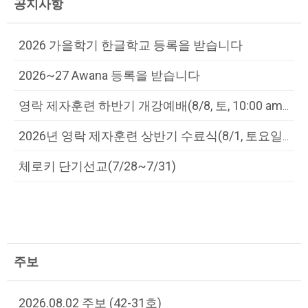
공지사항
2026 가을학기 한글학교 등록을 받습니다
2026~27 Awana 등록을 받습니다
영락 제자훈련 하반기 개강예배(8/8, 토, 10:00 am, 고등부실/...
2026년 영락 제자훈련 상반기 수료식(8/1, 토요일, 5:30pm, ...
체로키 단기선교(7/28~7/31)
주보
2026.08.02 주보 (42-31호)