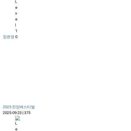
장윤영
2025 찬양페스티벌
2025-09-23
|
375