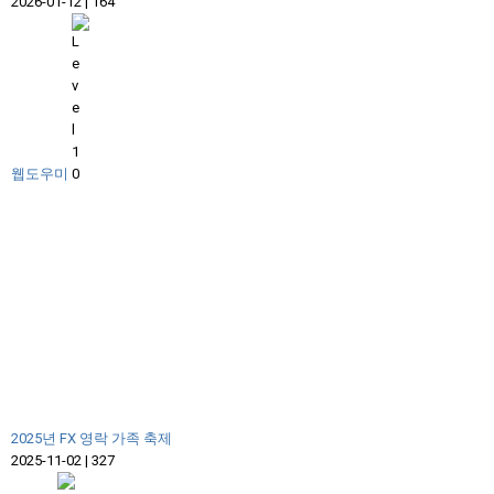
2026-01-12
|
164
웹도우미
2025년 FX 영락 가족 축제
2025-11-02
|
327