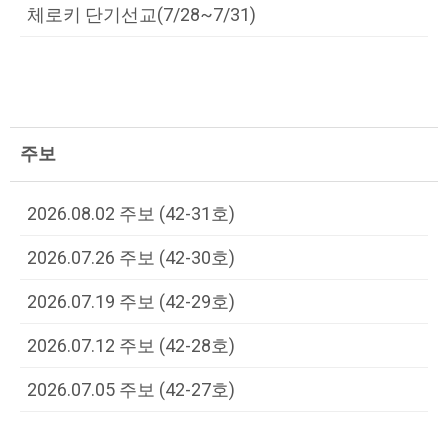
체로키 단기선교(7/28~7/31)
주보
2026.08.02 주보 (42-31호)
2026.07.26 주보 (42-30호)
2026.07.19 주보 (42-29호)
2026.07.12 주보 (42-28호)
2026.07.05 주보 (42-27호)