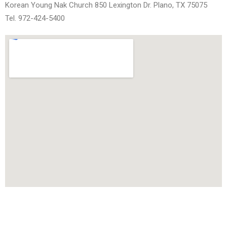
Korean Young Nak Church 850 Lexington Dr. Plano, TX 75075
Tel. 972-424-5400