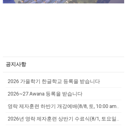
공지사항
2026 가을학기 한글학교 등록을 받습니다
2026~27 Awana 등록을 받습니다
영락 제자훈련 하반기 개강예배(8/8, 토, 10:00 am, 고등부실/...
2026년 영락 제자훈련 상반기 수료식(8/1, 토요일, 5:30pm, ...