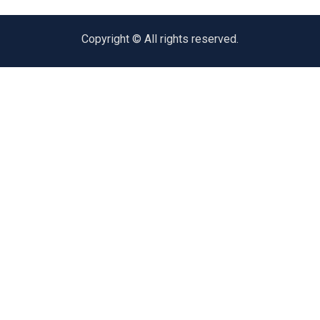
Copyright © All rights reserved.