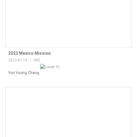
2023 Mexico Mission
2023-07-19
485
|
Yun Young Chang