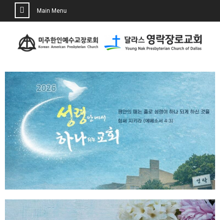
Main Menu