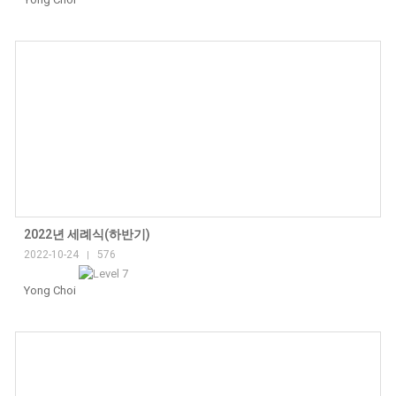
2022년 세례식(하반기)
2022-10-24
576
|
Yong Choi