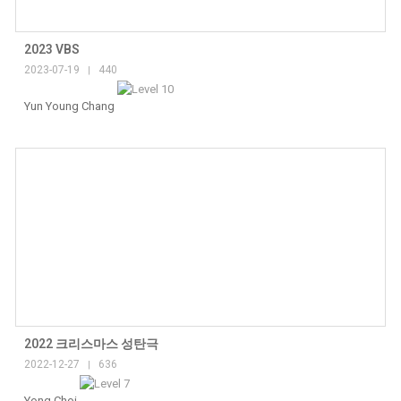
2023 VBS
2023-07-19
440
|
Yun Young Chang
2022 크리스마스 성탄극
2022-12-27
636
|
Yong Choi