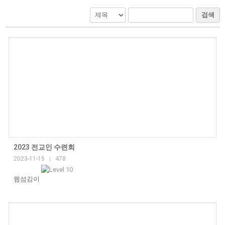
검색
2023 전교인 수련회
2023-11-15
478
|
웹섬김이