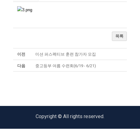
목록
이전
미션 퍼스펙티브 훈련 참가자 모집
다음
중고등부 여름 수련회(6/19 - 6/21)
Copyright © All rights reserved.