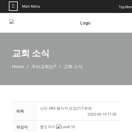
Main Menu
Top Me
교회 소식
Home
우리교회는?
교회 소식
난민 VBS 봉사자 모집(7/7-8/4)
제목
2026-06-19 11:50
웹도우미
작성자