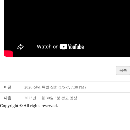
목록
이전
2026 신년 특별 집회 (1/5~7, 7:30 PM)
다음
2025년 11월 30일 3분 광고 영상
Copyright © All rights reserved.