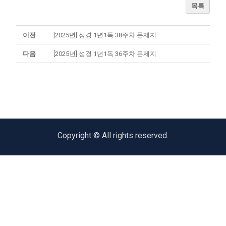
목록
이전
[2025년] 성경 1년1독 38주차 문제지
다음
[2025년] 성경 1년1독 36주차 문제지
Copyright © All rights reserved.