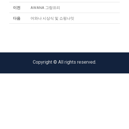
이전
AWANA 그랑프리
다음
어와나 시상식 및 쇼핑나잇
Copyright © All rights reserved.