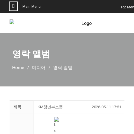
Main Menu
Top Me
영락 앨범
Home
미디어
영락 앨범
제목
KM청년부소풍
2026-05-11 17:51