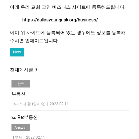
아래 우리 교회 교인 비즈니스 사이트에 등록해드립니다.
https://dallasyoungnak.org/business/
이미 위 사이트에 등록되어 있는 경우에도 정보를 등록해
주시면 업데이트됩니다.
New
전체게시글 9
완료
부동산
크리스티 황 (임지숙)
|
2023.02.11
Re:부동산
Answer
IT부서
|
2023.02.11