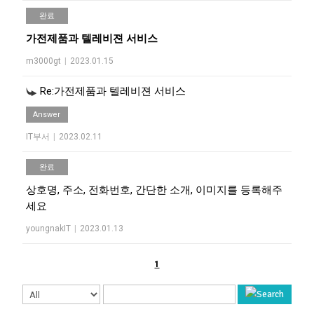
완료
가전제품과 텔레비젼 서비스
m3000gt
|
2023.01.15
Re:가전제품과 텔레비젼 서비스
Answer
IT부서
|
2023.02.11
완료
상호명, 주소, 전화번호, 간단한 소개, 이미지를 등록해주
세요
youngnakIT
|
2023.01.13
1