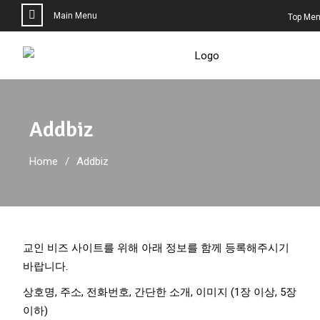
Main Menu
Top Me
Addbiz
Home
Addbiz
교인 비즈 사이트를 위해 아래 정보를 함께 등록해주시기
바랍니다.
상호명, 주소, 전화번호, 간단한 소개, 이미지 (1장 이상, 5장
이하)