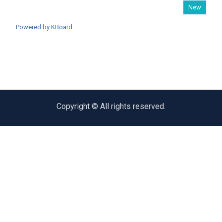
New
Powered by KBoard
Copyright © All rights reserved.