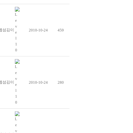
웹섬김이
2010-10-24
459
웹섬김이
2010-10-24
280