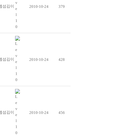
웹섬김이
2010-10-24
379
웹섬김이
2010-10-24
428
웹섬김이
2010-10-24
456