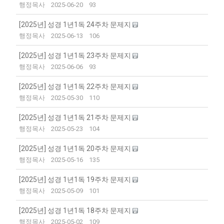
행정목사
2025-06-20
93
[2025년] 성경 1년1독 24주차 문제지
행정목사
2025-06-13
106
[2025년] 성경 1년1독 23주차 문제지
행정목사
2025-06-06
93
[2025년] 성경 1년1독 22주차 문제지
행정목사
2025-05-30
110
[2025년] 성경 1년1독 21주차 문제지
행정목사
2025-05-23
104
[2025년] 성경 1년1독 20주차 문제지
행정목사
2025-05-16
135
[2025년] 성경 1년1독 19주차 문제지
행정목사
2025-05-09
101
[2025년] 성경 1년1독 18주차 문제지
행정목사
2025-05-02
109