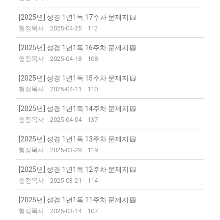
[2025년] 성경 1년1독 17주차 문제지
행정목사
2025-04-25
112
[2025년] 성경 1년1독 16주차 문제지
행정목사
2025-04-18
108
[2025년] 성경 1년1독 15주차 문제지
행정목사
2025-04-11
110
[2025년] 성경 1년1독 14주차 문제지
행정목사
2025-04-04
137
[2025년] 성경 1년1독 13주차 문제지
행정목사
2025-03-28
119
[2025년] 성경 1년1독 12주차 문제지
행정목사
2025-03-21
114
[2025년] 성경 1년1독 11주차 문제지
행정목사
2025-03-14
107