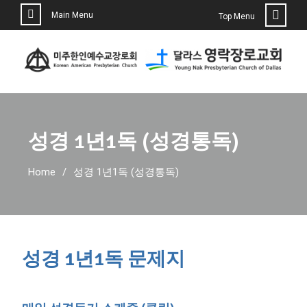
Main Menu
Top Menu
성경 1년1독 (성경통독)
Home
성경 1년1독 (성경통독)
성경 1년1독 문제지