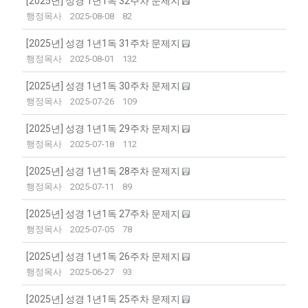
[2025년] 성경 1년1독 32주차 문제지
행정목사
2025-08-08
82
[2025년] 성경 1년1독 31주차 문제지
행정목사
2025-08-01
132
[2025년] 성경 1년1독 30주차 문제지
행정목사
2025-07-26
109
[2025년] 성경 1년1독 29주차 문제지
행정목사
2025-07-18
112
[2025년] 성경 1년1독 28주차 문제지
행정목사
2025-07-11
89
[2025년] 성경 1년1독 27주차 문제지
행정목사
2025-07-05
78
[2025년] 성경 1년1독 26주차 문제지
행정목사
2025-06-27
93
[2025년] 성경 1년1독 25주차 문제지