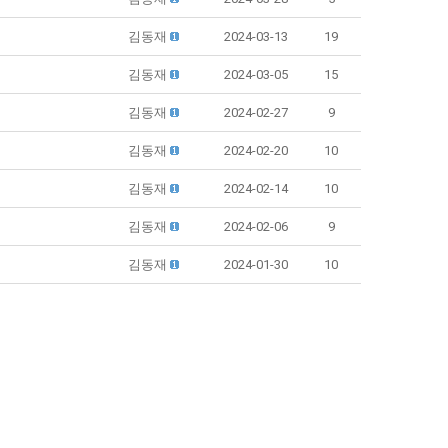
김동재
2024-03-13
19
김동재
2024-03-05
15
김동재
2024-02-27
9
김동재
2024-02-20
10
김동재
2024-02-14
10
김동재
2024-02-06
9
김동재
2024-01-30
10