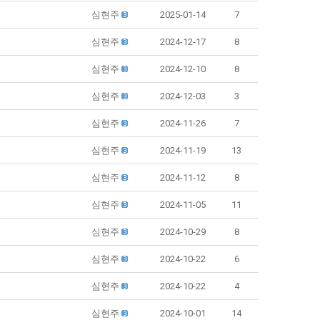
심현주
2025-01-14
7
심현주
2024-12-17
8
심현주
2024-12-10
8
심현주
2024-12-03
3
심현주
2024-11-26
7
심현주
2024-11-19
13
심현주
2024-11-12
8
심현주
2024-11-05
11
심현주
2024-10-29
8
심현주
2024-10-22
6
심현주
2024-10-22
4
심현주
2024-10-01
14