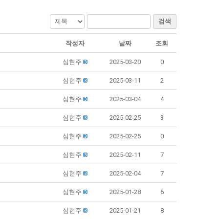
검색
작성자
날짜
조회
심현주
2025-03-20
0
심현주
2025-03-11
2
심현주
2025-03-04
4
심현주
2025-02-25
3
심현주
2025-02-25
0
심현주
2025-02-11
7
심현주
2025-02-04
7
심현주
2025-01-28
6
심현주
2025-01-21
8