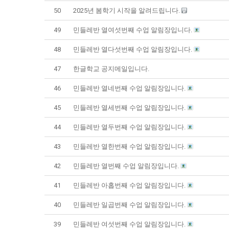
50
2025년 봄학기 시작을 알려드립니다.
49
민들레반 열여섯번째 수업 알림장입니다.
48
민들레반 열다섯번째 수업 알림장입니다.
47
한글학교 공지메일입니다.
46
민들레반 열네번째 수업 알림장입니다.
45
민들레반 열세번째 수업 알림장입니다.
44
민들레반 열두번째 수업 알림장입니다.
43
민들레반 열한번째 수업 알림장입니다.
42
민들레반 열번째 수업 알림장입니다.
41
민들레반 아홉번째 수업 알림장입니다.
40
민들레반 일곱번째 수업 알림장입니다.
39
민들레반 여섯번째 수업 알림장입니다.