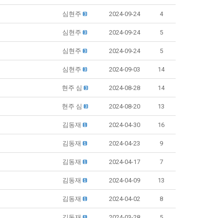
심현주
2024-09-24
4
심현주
2024-09-24
5
심현주
2024-09-24
5
심현주
2024-09-03
14
현주 심
2024-08-28
14
현주 심
2024-08-20
13
김동재
2024-04-30
16
김동재
2024-04-23
9
김동재
2024-04-17
7
김동재
2024-04-09
13
김동재
2024-04-02
8
김동재
2024-03-28
5