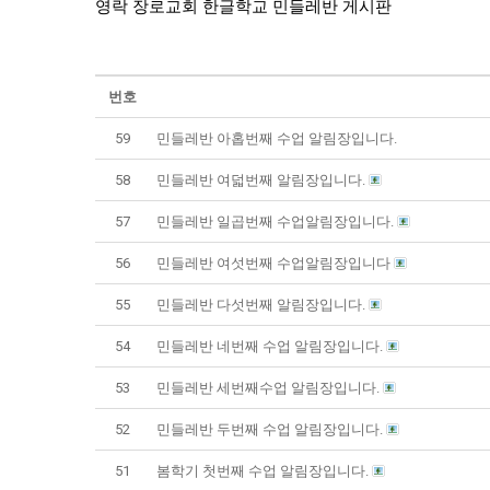
영락 장로교회 한글학교 민들레반 게시판
번호
59
민들레반 아홉번째 수업 알림장입니다.
58
민들레반 여덟번째 알림장입니다.
57
민들레반 일곱번째 수업알림장입니다.
56
민들레반 여섯번째 수업알림장입니다
55
민들레반 다섯번째 알림장입니다.
54
민들레반 네번째 수업 알림장입니다.
53
민들레반 세번째수업 알림장입니다.
52
민들레반 두번째 수업 알림장입니다.
51
봄학기 첫번째 수업 알림장입니다.