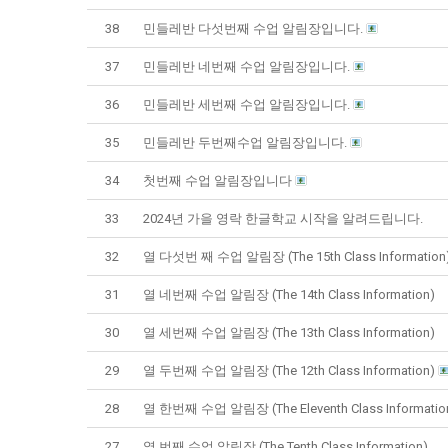
38
민들레반 다섯번째 수업 알림장입니다.
37
민들레반 네번째 수업 알림장입니다.
36
민들레반 세번째 수업 알림장입니다.
35
민들레반 두번째수업 알림장입니다.
34
첫번째 수업 알림장입니다
33
2024년 가을 영락 한글학교 시작을 알려드립니다.
32
열 다섯번 째 수업 알림장 (The 15th Class Information
31
열 네번째 수업 알림장 (The 14th Class Information)
30
열 세번째 수업 알림장 (The 13th Class Information)
29
열 두번째 수업 알림장 (The 12th Class Information)
28
열 한번째 수업 알림장 (The Eleventh Class Informatio
27
열 번째 수업 알림장 (The Tenth Class Information)