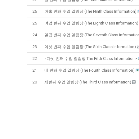
26
아홉 번째 수업 알림장 (The Ninth Class Information)
25
여덟 번째 수업 알림장 (The Eighth Class Information
24
일곱 번째 수업 알림장 (The Seventh Class Informatio
23
여섯 번째 수업 알림장 (The Sixth Class Information)
22
<다섯 번째 수업 알림장 The Fifth Class Information>
21
네 번째 수업 알림장 (The Fourth Class Information)
20
세번째 수업 알림장 (The Third Class Information)